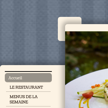
Accueil
LE RESTAURANT
MENUS DE LA
SEMAINE