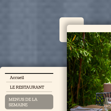
Accueil
LE RESTAURANT
MENUS DE LA
SEMAINE