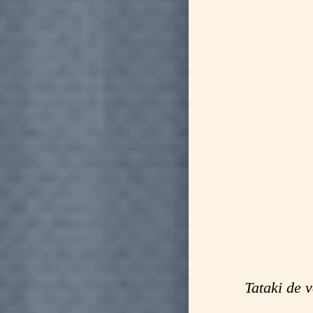
Tataki de v